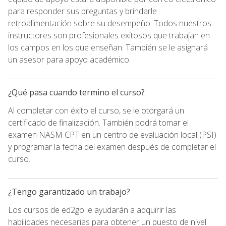
para responder sus preguntas y brindarle
retroalimentación sobre su desempeño. Todos nuestros
instructores son profesionales exitosos que trabajan en
los campos en los que enseñan. También se le asignará
un asesor para apoyo académico.
¿Qué pasa cuando termino el curso?
Al completar con éxito el curso, se le otorgará un
certificado de finalización. También podrá tomar el
examen NASM CPT en un centro de evaluación local (PSI)
y programar la fecha del examen después de completar el
curso.
¿Tengo garantizado un trabajo?
Los cursos de ed2go le ayudarán a adquirir las
habilidades necesarias para obtener un puesto de nivel