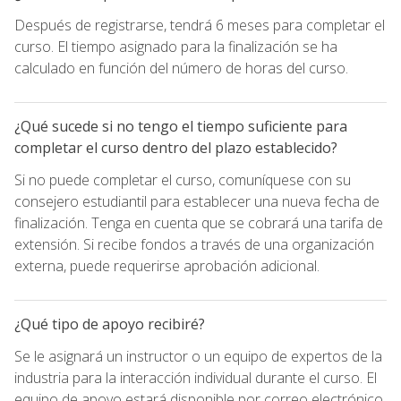
Después de registrarse, tendrá 6 meses para completar el
curso. El tiempo asignado para la finalización se ha
calculado en función del número de horas del curso.
¿Qué sucede si no tengo el tiempo suficiente para
completar el curso dentro del plazo establecido?
Si no puede completar el curso, comuníquese con su
consejero estudiantil para establecer una nueva fecha de
finalización. Tenga en cuenta que se cobrará una tarifa de
extensión. Si recibe fondos a través de una organización
externa, puede requerirse aprobación adicional.
¿Qué tipo de apoyo recibiré?
Se le asignará un instructor o un equipo de expertos de la
industria para la interacción individual durante el curso. El
equipo de apoyo estará disponible por correo electrónico