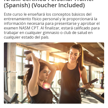
(Spanish) (Voucher Included)
Este curso le enseñará los conceptos básicos del
entrenamiento físico personal y le proporcionará la
información necesaria para presentarse y aprobar el
examen NASM CPT. Al finalizar, estará calificado para
trabajar en cualquier gimnasio o club de salud en
cualquier estado del país.