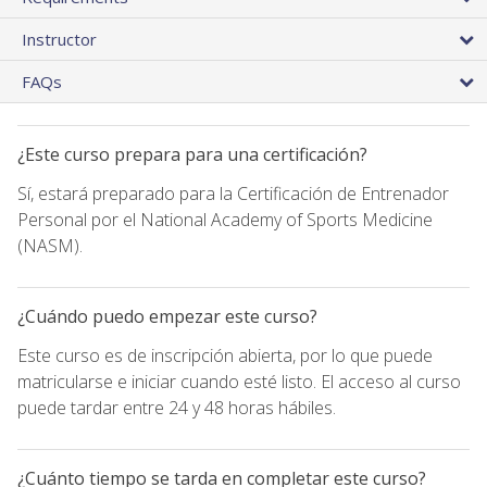
Instructor
FAQs
¿Este curso prepara para una certificación?
Sí, estará preparado para la Certificación de Entrenador
Personal por el National Academy of Sports Medicine
(NASM).
¿Cuándo puedo empezar este curso?
Este curso es de inscripción abierta, por lo que puede
matricularse e iniciar cuando esté listo. El acceso al curso
puede tardar entre 24 y 48 horas hábiles.
¿Cuánto tiempo se tarda en completar este curso?