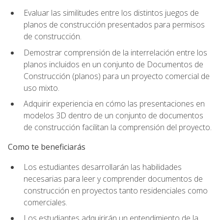
Evaluar las similitudes entre los distintos juegos de
planos de construcción presentados para permisos
de construcción.
Demostrar comprensión de la interrelación entre los
planos incluidos en un conjunto de Documentos de
Construcción (planos) para un proyecto comercial de
uso mixto.
Adquirir experiencia en cómo las presentaciones en
modelos 3D dentro de un conjunto de documentos
de construcción facilitan la comprensión del proyecto.
Como te beneficiarás
Los estudiantes desarrollarán las habilidades
necesarias para leer y comprender documentos de
construcción en proyectos tanto residenciales como
comerciales.
Los estudiantes adquirirán un entendimiento de la