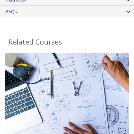
FAQs
Related Courses