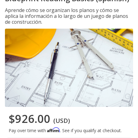
Aprende cómo se organizan los planos y cómo se
aplica la información a lo largo de un juego de planos
de construcción.
$926.00
(USD)
Affirm
Pay over time with
. See if you qualify at checkout.