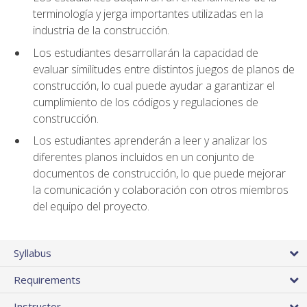
terminología y jerga importantes utilizadas en la
industria de la construcción.
Los estudiantes desarrollarán la capacidad de
evaluar similitudes entre distintos juegos de planos de
construcción, lo cual puede ayudar a garantizar el
cumplimiento de los códigos y regulaciones de
construcción.
Los estudiantes aprenderán a leer y analizar los
diferentes planos incluidos en un conjunto de
documentos de construcción, lo que puede mejorar
la comunicación y colaboración con otros miembros
del equipo del proyecto.
Syllabus
Requirements
Instructor